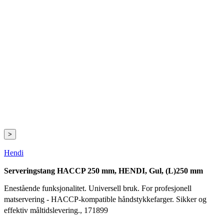
>
Hendi
Serveringstang HACCP 250 mm, HENDI, Gul, (L)250 mm
Enestående funksjonalitet. Universell bruk. For profesjonell
matservering - HACCP-kompatible håndstykkefarger. Sikker og
effektiv måltidslevering., 171899