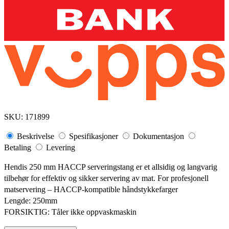
SKU:
171899
Beskrivelse
Spesifikasjoner
Dokumentasjon
Betaling
Levering
Hendis 250 mm HACCP serveringstang er et allsidig og langvarig
tilbehør for effektiv og sikker servering av mat. For profesjonell
matservering – HACCP-kompatible håndstykkefarger
Lengde: 250mm
FORSIKTIG: Tåler ikke oppvaskmaskin