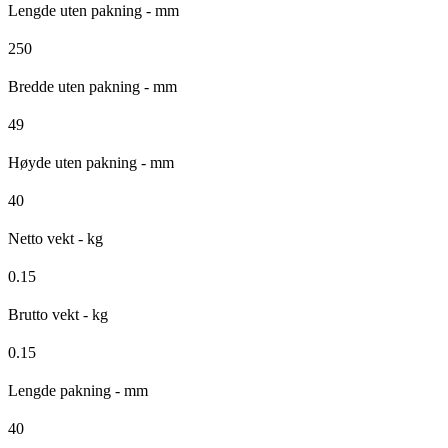
Lengde uten pakning - mm
250
Bredde uten pakning - mm
49
Høyde uten pakning - mm
40
Netto vekt - kg
0.15
Brutto vekt - kg
0.15
Lengde pakning - mm
40