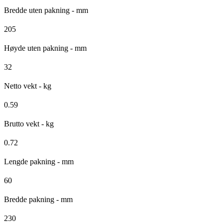
Bredde uten pakning - mm
205
Høyde uten pakning - mm
32
Netto vekt - kg
0.59
Brutto vekt - kg
0.72
Lengde pakning - mm
60
Bredde pakning - mm
230