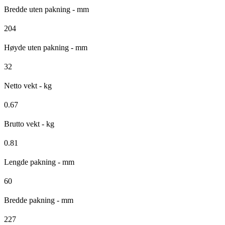
Bredde uten pakning - mm
204
Høyde uten pakning - mm
32
Netto vekt - kg
0.67
Brutto vekt - kg
0.81
Lengde pakning - mm
60
Bredde pakning - mm
227