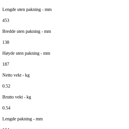
Lengde uten pakning - mm
453
Bredde uten pakning - mm
138
Høyde uten pakning - mm
187
Netto vekt - kg
0.52
Brutto vekt - kg
0.54
Lengde pakning - mm