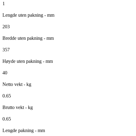
1
Lengde uten pakning - mm
203
Bredde uten pakning - mm
357
Høyde uten pakning - mm
40
Netto vekt - kg
0.65
Brutto vekt - kg
0.65
Lengde pakning - mm