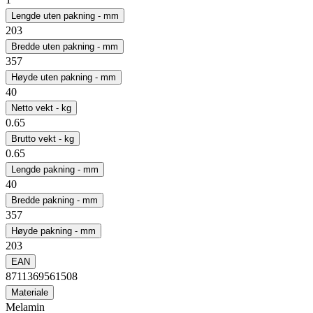
Lengde uten pakning - mm
203
Bredde uten pakning - mm
357
Høyde uten pakning - mm
40
Netto vekt - kg
0.65
Brutto vekt - kg
0.65
Lengde pakning - mm
40
Bredde pakning - mm
357
Høyde pakning - mm
203
EAN
8711369561508
Materiale
Melamin