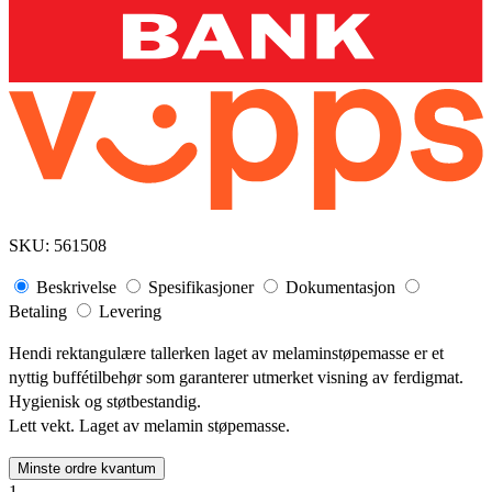
SKU:
561508
Beskrivelse
Spesifikasjoner
Dokumentasjon
Betaling
Levering
Hendi rektangulære tallerken laget av melaminstøpemasse er et
nyttig buffétilbehør som garanterer utmerket visning av ferdigmat.
Hygienisk og støtbestandig.
Lett vekt. Laget av melamin støpemasse.
Minste ordre kvantum
1