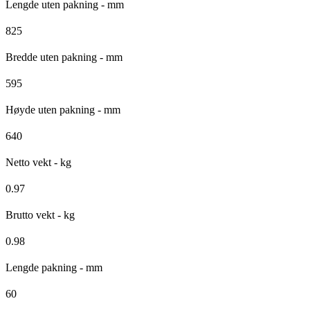
Lengde uten pakning - mm
825
Bredde uten pakning - mm
595
Høyde uten pakning - mm
640
Netto vekt - kg
0.97
Brutto vekt - kg
0.98
Lengde pakning - mm
60