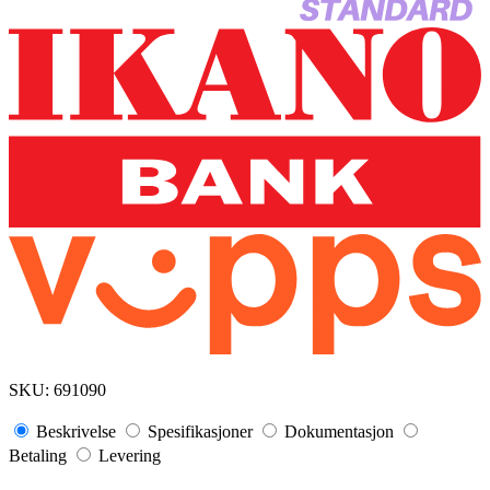
SKU:
691090
Beskrivelse
Spesifikasjoner
Dokumentasjon
Betaling
Levering