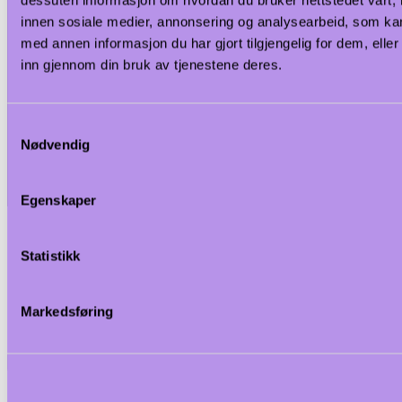
innen sosiale medier, annonsering og analysearbeid, som k
med annen informasjon du har gjort tilgjengelig for dem, elle
inn gjennom din bruk av tjenestene deres.
Samtykkevalg
Nødvendig
Egenskaper
Statistikk
Markedsføring
<