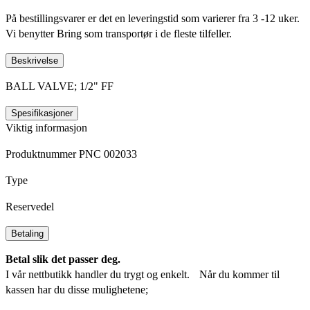
På bestillingsvarer er det en leveringstid som varierer fra 3 -12 uker.
Vi benytter Bring som transportør i de fleste tilfeller.
Beskrivelse
BALL VALVE; 1/2" FF
Spesifikasjoner
Viktig informasjon
Produktnummer PNC 002033
Type
Reservedel
Betaling
Betal slik det passer deg.
I vår nettbutikk handler du trygt og enkelt. Når du kommer til
kassen har du disse mulighetene;