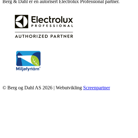
Berg & Dahl er en autorisert Electrolux Professional partner.
© Berg og Dahl AS 2026 | Webutvikling
Screenpartner