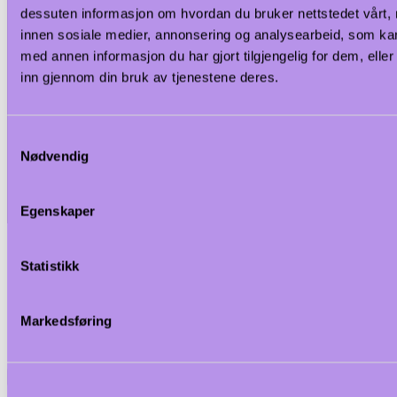
dessuten informasjon om hvordan du bruker nettstedet vårt,
innen sosiale medier, annonsering og analysearbeid, som k
med annen informasjon du har gjort tilgjengelig for dem, elle
inn gjennom din bruk av tjenestene deres.
Samtykkevalg
Nødvendig
Egenskaper
Statistikk
Markedsføring
<