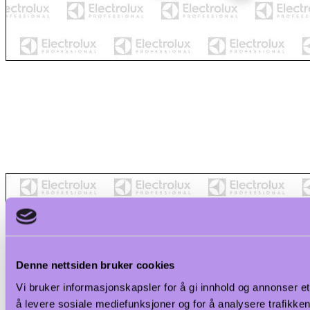
Denne nettsiden bruker cookies
Vi bruker informasjonskapsler for å gi innhold og annonser et
å levere sosiale mediefunksjoner og for å analysere trafikken 