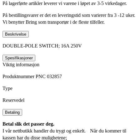
På lagerførte artikler leverer vi varene i løpet av 3-5 virkedager.
På bestillingsvarer er det en leveringstid som varierer fra 3 -12 uker.
Vi benytter Bring som transportør i de fleste tilfeller.
Beskrivelse
DOUBLE-POLE SWITCH; 16A 250V
Spesifikasjoner
Viktig informasjon
Produktnummer PNC 032857
Type
Reservedel
Betaling
Betal slik det passer deg.
I vår nettbutikk handler du trygt og enkelt. Når du kommer til
kassen har du disse mulighetene;