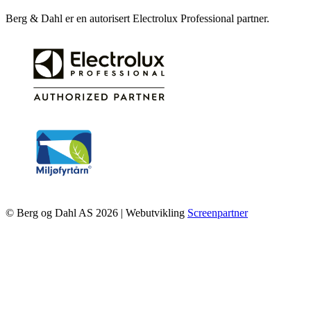
Berg & Dahl er en autorisert Electrolux Professional partner.
© Berg og Dahl AS 2026 | Webutvikling
Screenpartner