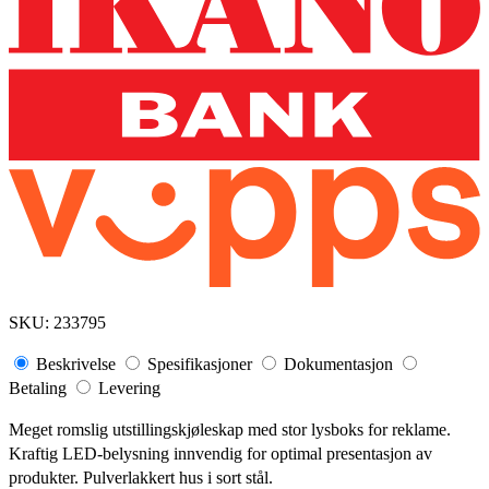
SKU:
233795
Beskrivelse
Spesifikasjoner
Dokumentasjon
Betaling
Levering
Meget romslig utstillingskjøleskap med stor lysboks for reklame.
Kraftig LED-belysning innvendig for optimal presentasjon av
produkter. Pulverlakkert hus i sort stål.