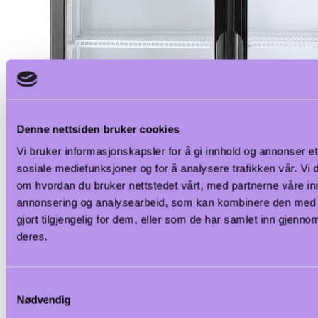
Denne nettsiden bruker cookies
Vi bruker informasjonskapsler for å gi innhold og annonser et 
sosiale mediefunksjoner og for å analysere trafikken vår. Vi
om hvordan du bruker nettstedet vårt, med partnerne våre in
annonsering og analysearbeid, som kan kombinere den med 
gjort tilgjengelig for dem, eller som de har samlet inn gjenno
deres.
Samtykkevalg
Nødvendig