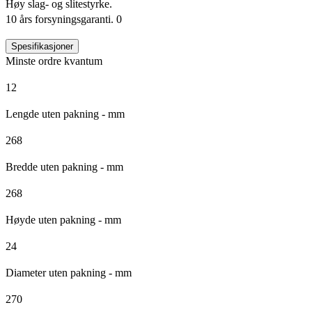
Høy slag- og slitestyrke.
10 års forsyningsgaranti. 0
Spesifikasjoner
Minste ordre kvantum
12
Lengde uten pakning - mm
268
Bredde uten pakning - mm
268
Høyde uten pakning - mm
24
Diameter uten pakning - mm
270