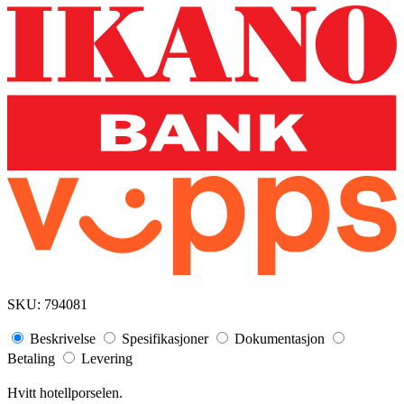
SKU:
794081
Beskrivelse
Spesifikasjoner
Dokumentasjon
Betaling
Levering
Hvitt hotellporselen.