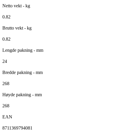
Netto vekt - kg
0.82
Brutto vekt - kg
0.82
Lengde pakning - mm
24
Bredde pakning - mm
268
Høyde pakning - mm
268
EAN
8711369794081