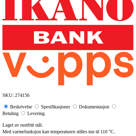
SKU:
274156
Beskrivelse
Spesifikasjoner
Dokumentasjon
Betaling
Levering
Laget av rustfritt stål.
Med varmefunksjon kan temperaturen stilles inn til 110 °C.