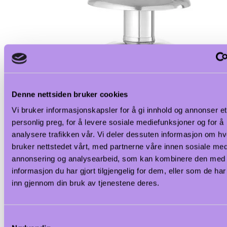
Denne nettsiden bruker cookies
Vi bruker informasjonskapsler for å gi innhold og annonser et
personlig preg, for å levere sosiale mediefunksjoner og for å
analysere trafikken vår. Vi deler dessuten informasjon om h
bruker nettstedet vårt, med partnerne våre innen sosiale med
annonsering og analysearbeid, som kan kombinere den med
informasjon du har gjort tilgjengelig for dem, eller som de ha
inn gjennom din bruk av tjenestene deres.
Samtykkevalg