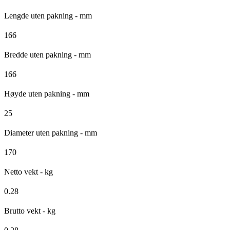
Lengde uten pakning - mm
166
Bredde uten pakning - mm
166
Høyde uten pakning - mm
25
Diameter uten pakning - mm
170
Netto vekt - kg
0.28
Brutto vekt - kg