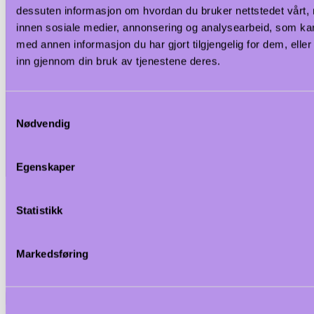
dessuten informasjon om hvordan du bruker nettstedet vårt,
innen sosiale medier, annonsering og analysearbeid, som k
med annen informasjon du har gjort tilgjengelig for dem, elle
inn gjennom din bruk av tjenestene deres.
Samtykkevalg
Nødvendig
Egenskaper
Statistikk
Markedsføring
<