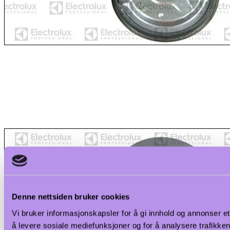
Denne nettsiden bruker cookies
Vi bruker informasjonskapsler for å gi innhold og annonser et
å levere sosiale mediefunksjoner og for å analysere trafikken 