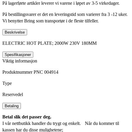
På lagerførte artikler leverer vi varene i løpet av 3-5 virkedager.
På bestillingsvarer er det en leveringstid som varierer fra 3 -12 uker.
Vi benytter Bring som transportør i de fleste tilfeller.
Beskrivelse
ELECTRIC HOT PLATE; 2000W 230V 180MM
Spesifikasjoner
Viktig informasjon
Produktnummer PNC 004914
Type
Reservedel
Betaling
Betal slik det passer deg.
I vår nettbutikk handler du trygt og enkelt. Når du kommer til
kassen har du disse mulighetene;