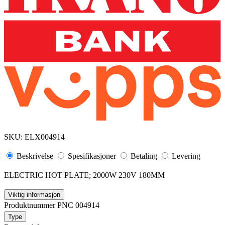
SKU:
ELX004914
Beskrivelse
Spesifikasjoner
Betaling
Levering
ELECTRIC HOT PLATE; 2000W 230V 180MM
Viktig informasjon
Produktnummer PNC 004914
Type