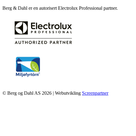
Berg & Dahl er en autorisert Electrolux Professional partner.
© Berg og Dahl AS 2026 | Webutvikling
Screenpartner