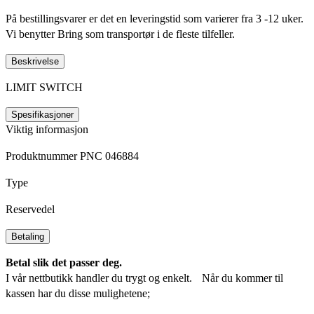
På bestillingsvarer er det en leveringstid som varierer fra 3 -12 uker.
Vi benytter Bring som transportør i de fleste tilfeller.
Beskrivelse
LIMIT SWITCH
Spesifikasjoner
Viktig informasjon
Produktnummer PNC 046884
Type
Reservedel
Betaling
Betal slik det passer deg.
I vår nettbutikk handler du trygt og enkelt. Når du kommer til
kassen har du disse mulighetene;