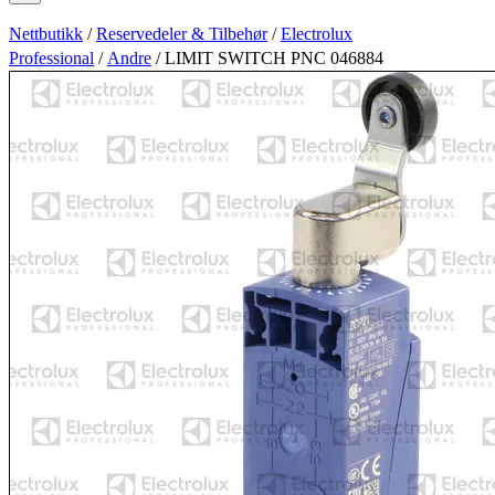
Nettbutikk
/
Reservedeler & Tilbehør
/
Electrolux
Professional
/
Andre
/ LIMIT SWITCH PNC 046884