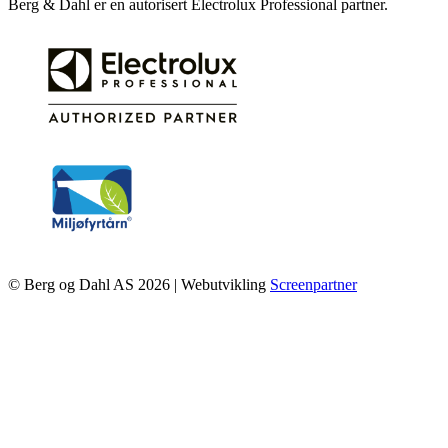
Berg & Dahl er en autorisert Electrolux Professional partner.
© Berg og Dahl AS 2026 | Webutvikling
Screenpartner