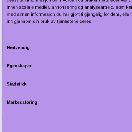
innen sosiale medier, annonsering og analysearbeid, som k
med annen informasjon du har gjort tilgjengelig for dem, elle
inn gjennom din bruk av tjenestene deres.
Samtykkevalg
Nødvendig
Egenskaper
Statistikk
Markedsføring
<